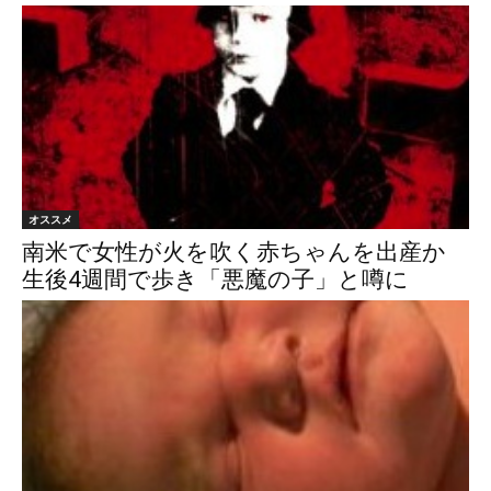
オススメ
南米で女性が火を吹く赤ちゃんを出産か
生後4週間で歩き「悪魔の子」と噂に