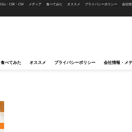
DGs・CSR・CSV
メディア
食べてみた
オススメ
プライバシーポリシー
会社情
L
食べてみた
オススメ
プライバシーポリシー
会社情報・メ