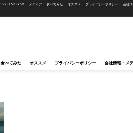
DGs・CSR・CSV
メディア
食べてみた
オススメ
プライバシーポリシー
会社情
L
食べてみた
オススメ
プライバシーポリシー
会社情報・メ