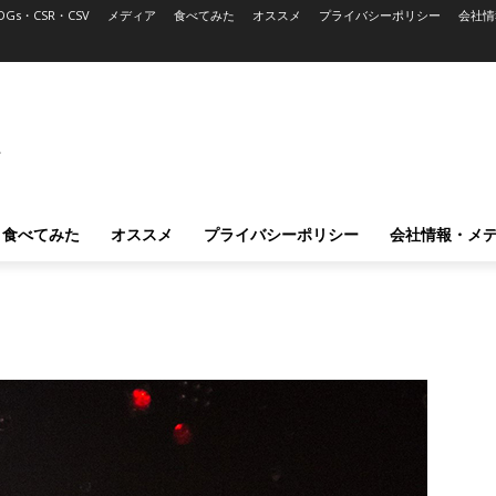
DGs・CSR・CSV
メディア
食べてみた
オススメ
プライバシーポリシー
会社情
L
食べてみた
オススメ
プライバシーポリシー
会社情報・メ