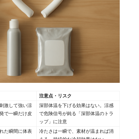
注意点・リスク
刺激して強い涼
深部体温を下げる効果はない。涼感
発で一瞬だけ皮
で危険信号が鈍る「深部体温のトラ
ップ」に注意
れた瞬間に体表
冷たさは一瞬で、素材が温まれば消