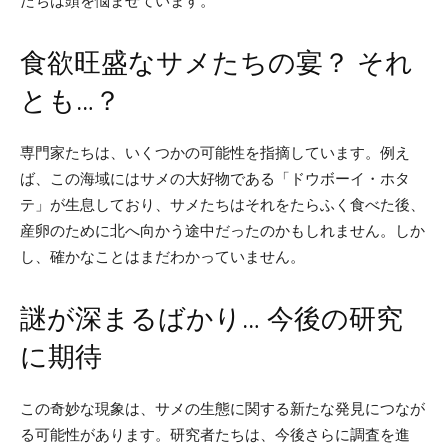
たちは頭を悩ませています。
食欲旺盛なサメたちの宴？ それ
とも…？
専門家たちは、いくつかの可能性を指摘しています。例え
ば、この海域にはサメの大好物である「ドウボーイ・ホタ
テ」が生息しており、サメたちはそれをたらふく食べた後、
産卵のために北へ向かう途中だったのかもしれません。しか
し、確かなことはまだわかっていません。
謎が深まるばかり… 今後の研究
に期待
この奇妙な現象は、サメの生態に関する新たな発見につなが
る可能性があります。研究者たちは、今後さらに調査を進