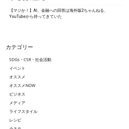
【マジか！】AI、金融への回答は海外版2ちゃんねる、
YouTubeから持ってきていた
カテゴリー
SDGs・CSR・社会活動
イベント
オススメ
オススメNOW
ビジネス
メディア
ライフスタイル
レシピ
小ネタ