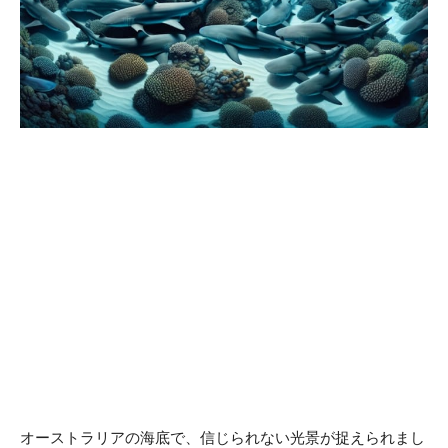
オーストラリアの海底で、信じられない光景が捉えられまし