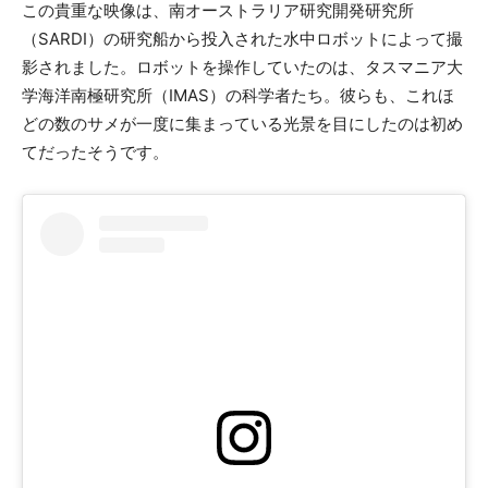
この貴重な映像は、南オーストラリア研究開発研究所
（SARDI）の研究船から投入された水中ロボットによって撮
影されました。ロボットを操作していたのは、タスマニア大
学海洋南極研究所（IMAS）の科学者たち。彼らも、これほ
どの数のサメが一度に集まっている光景を目にしたのは初め
てだったそうです。