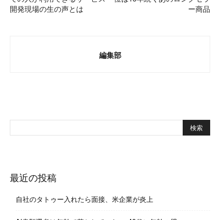
開発現場の生の声とは
ー商品
編集部
最近の投稿
自社のタトゥー入れたら面接、米企業が炎上