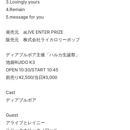
3.Lovingly yours
4.Remain
5.message for you
発売元 aLIVE ENTER PRIZE
販売元 株式会社ライカロリーポップ
ディアブルボア主催「ハルカ生誕祭」
池袋RUIDO K3
OPEN 10:30/START 10:45
前売り¥2,500/当日¥3,000
Cast
ディアブルボア
Guest
アライブとレイニー