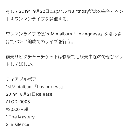
そして2019年9月22日にはハルカBirthday記念の主催イベン
ト＆ワンマンライブを開催する。
ワンマンライブでは1stMinialbum「Lovingness」を引っさ
げてバンド編成でのライブを行う。
前売りピクチャーチケットは物販でも販売中なのでぜひゲッ
トしてほしい。
ディアブルボア
1stMinialbum「Lovingness」
2019年8月21日Release
ALCD-0005
¥2,000＋税
1.The Mastery
2.in silence