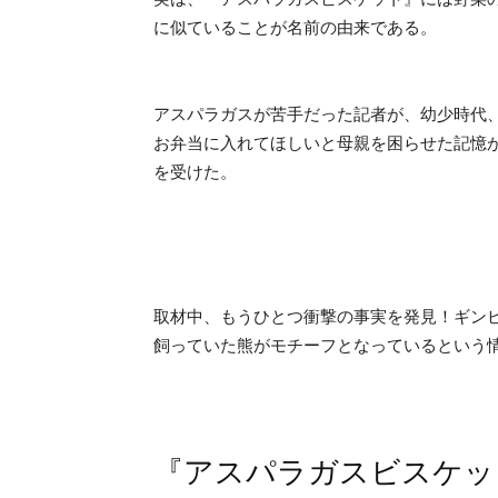
に似ていることが名前の由来である。
アスパラガスが苦手だった記者が、幼少時代
お弁当に入れてほしいと母親を困らせた記憶
を受けた。
取材中、もうひとつ衝撃の事実を発見！ギン
飼っていた熊がモチーフとなっているという情
『アスパラガスビスケッ