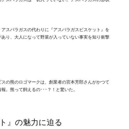
、アスパラガスの代わりに『アスパラガスビスケット』を
があり、大人になって野菜が入っていない事実を知り衝撃
ビスの熊のロゴマークは、創業者の宮本芳郎さんがかつて
報。熊って飼えるの･･･？！と驚いた。
ト』の魅力に迫る