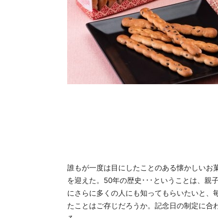
誰もが一度は目にしたことのある懐かしいお
を迎えた。50年の歴史･･･ということは、
にさらに多くの人にも知ってもらいたいと、毎
たことはご存じだろうか。記念日の制定に合わ