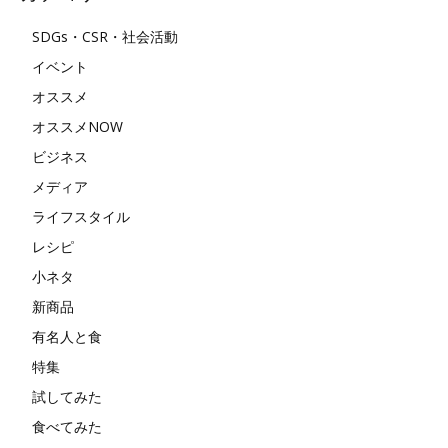
SDGs・CSR・社会活動
イベント
オススメ
オススメNOW
ビジネス
メディア
ライフスタイル
レシピ
小ネタ
新商品
有名人と食
特集
試してみた
食べてみた