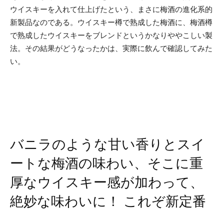
ウイスキーを入れて仕上げたという、まさに梅酒の進化系的
新製品なのである。ウイスキー樽で熟成した梅酒に、梅酒樽
で熟成したウイスキーをブレンドというかなりややこしい製
法。その結果がどうなったかは、実際に飲んで確認してみた
い。
バニラのような甘い香りとスイ
ートな梅酒の味わい、そこに重
厚なウイスキー感が加わって、
絶妙な味わいに！ これぞ新定番