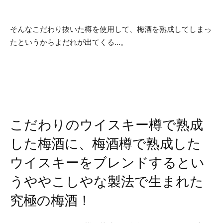
そんなこだわり抜いた樽を使用して、梅酒を熟成してしまっ
たというからよだれが出てくる…。
こだわりのウイスキー樽で熟成
した梅酒に、梅酒樽で熟成した
ウイスキーをブレンドするとい
うややこしやな製法で生まれた
究極の梅酒！