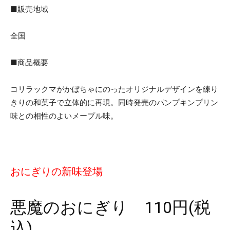
■販売地域
全国
■商品概要
コリラックマがかぼちゃにのったオリジナルデザインを練り
きりの和菓子で立体的に再現。同時発売のパンプキンプリン
味との相性のよいメープル味。
おにぎりの新味登場
悪魔のおにぎり 110円(税
込)