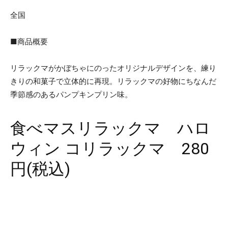
全国
■商品概要
リラックマがかぼちゃにのったオリジナルデザインを、練り
きりの和菓子で立体的に再現。リラックマの好物にちなんだ
季節感のあるパンプキンプリン味。
食べマスリラックマ ハロ
ウィン コリラックマ 280
円(税込)