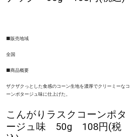
■販売地域
全国
■商品概要
ザクザクっとした食感のコーン生地を濃厚でクリーミーなコ
ーンポタージュ味に仕上げた。
こんがりラスクコーンポタ
ージュ味 50g 108円(税