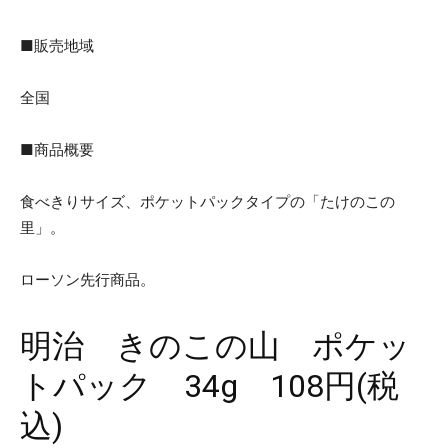
■販売地域
全国
■商品概要
食べきりサイズ、ポケットパックタイプの「たけのこの
里」。
ローソン先行商品。
明治 きのこの山 ポケッ
トパック 34g 108円(税
込)