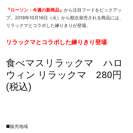
『ローソン・今週の新商品』
から注目フードをピックアッ
プ。2018年10月16日（火）から順次発売される商品には、
リラックマとコラボした練りきりが登場。
リラックマとコラボした練りきり登場
食べマスリラックマ ハロ
ウィン リラックマ 280円
(税込)
■販売地域