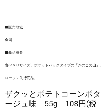
■販売地域
全国
■商品概要
食べきりサイズ、ポケットパックタイプの「きのこの山」。
ローソン先行商品。
ザクッとポテトコーンポタ
ージュ味 55g 108円(税