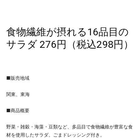
食物繊維が摂れる16品目の
サラダ 276円（税込298円）
■販売地域
関東、東海
■商品概要
野菜・雑穀・海藻・豆類など、多品目で食物繊維が豊富な食
材を使用したサラダ。ごまドレッシング付き。