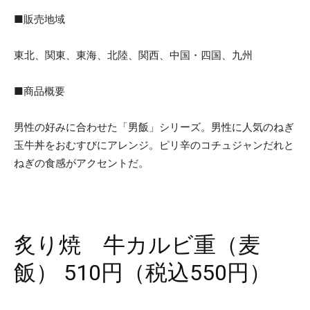
■販売地域
東北、関東、東海、北陸、関西、中国・四国、九州
■商品概要
男性の好みに合わせた「男飯」シリーズ。男性に人気のねぎ
玉牛丼をおむすびにアレンジ。ピリ辛のコチュジャンだれと
ねぎの食感がアクセントだ。
炙り焼 牛カルビ重（麦
飯） 510円（税込550円）