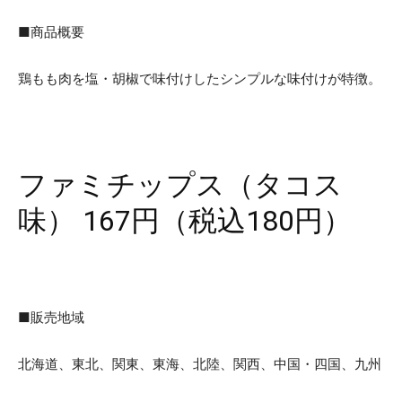
■商品概要
鶏もも肉を塩・胡椒で味付けしたシンプルな味付けが特徴。
ファミチップス（タコス
味） 167円（税込180円）
■販売地域
北海道、東北、関東、東海、北陸、関西、中国・四国、九州