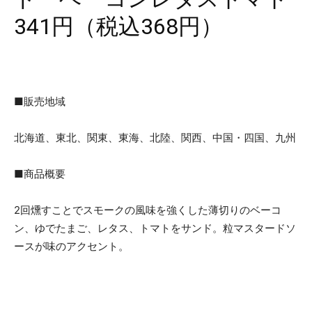
341円（税込368円）
■販売地域
北海道、東北、関東、東海、北陸、関西、中国・四国、九州
■商品概要
2回燻すことでスモークの風味を強くした薄切りのベーコ
ン、ゆでたまご、レタス、トマトをサンド。粒マスタードソ
ースが味のアクセント。