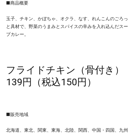
■商品概要
玉子、チキン、かぼちゃ、オクラ、なす、れんこんのごろっ
と具材で、野菜のうまみとスパイスの辛みを入れ込んだスー
プカレー。
フライドチキン（骨付き）
139円（税込150円）
■販売地域
北海道、東北、関東、東海、北陸、関西、中国・四国、九州