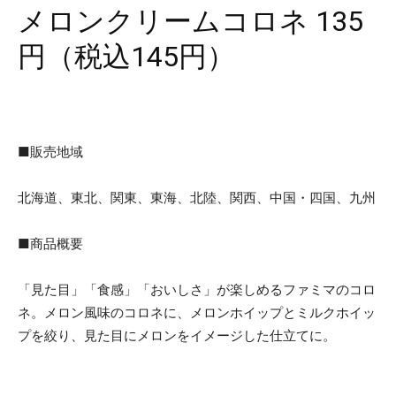
メロンクリームコロネ 135
円（税込145円）
■販売地域
北海道、東北、関東、東海、北陸、関西、中国・四国、九州
■商品概要
「見た目」「食感」「おいしさ」が楽しめるファミマのコロ
ネ。メロン風味のコロネに、メロンホイップとミルクホイッ
プを絞り、見た目にメロンをイメージした仕立てに。