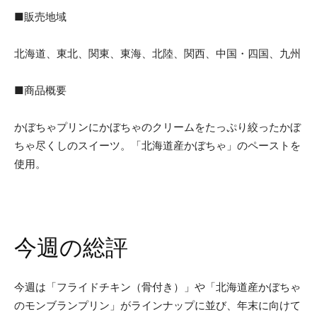
■販売地域
北海道、東北、関東、東海、北陸、関西、中国・四国、九州
■商品概要
かぼちゃプリンにかぼちゃのクリームをたっぷり絞ったかぼ
ちゃ尽くしのスイーツ。「北海道産かぼちゃ」のペーストを
使用。
今週の総評
今週は「フライドチキン（骨付き）」や「北海道産かぼちゃ
のモンブランプリン」がラインナップに並び、年末に向けて