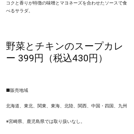
コクと香りが特徴の味噌とマヨネーズを合わせたソースで食
べるサラダ。
野菜とチキンのスープカレ
ー 399円（税込430円）
■販売地域
北海道、東北、関東、東海、北陸、関西、中国・四国、九州
※宮崎県、鹿児島県では取り扱いなし。