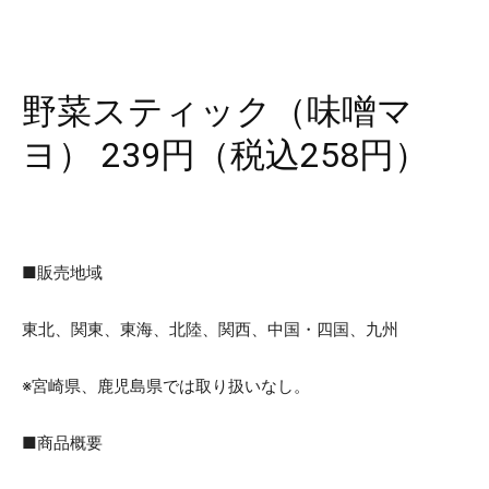
野菜スティック（味噌マ
ヨ） 239円（税込258円）
■販売地域
東北、関東、東海、北陸、関西、中国・四国、九州
※宮崎県、鹿児島県では取り扱いなし。
■商品概要