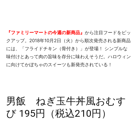
『ファミリーマートの今週の新商品』
から注目フードをピッ
クアップ。2018年10月2日（火）から順次発売される新商品
には、「フライドチキン（骨付き）」が登場！ シンプルな
味付けとあって肉の旨味を存分に味わえそうだ。ハロウィン
に向けてかぼちゃのスイーツも新発売されている！
男飯 ねぎ玉牛丼風おむす
び 195円（税込210円）