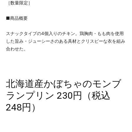
［数量限定］
■商品概要
スナックタイプの4個入りのチキン。鶏胸肉・もも肉を使用
した旨み・ジューシーさのある具材とクリスピーな衣を組み
合わせた。
北海道産かぼちゃのモンブ
ランプリン 230円（税込
248円）