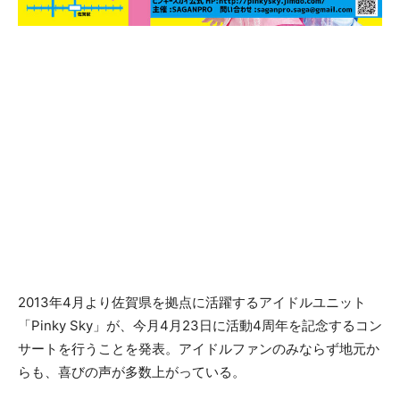
2013年4月より佐賀県を拠点に活躍するアイドルユニット
「Pinky Sky」が、今月4月23日に活動4周年を記念するコン
サートを行うことを発表。アイドルファンのみならず地元か
らも、喜びの声が多数上がっている。