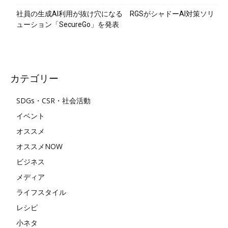
社員の生成AI利用が抜け穴になる RGSがシャドーAI対策ソリ
ューション「SecureGo」を発表
カテゴリー
SDGs・CSR・社会活動
イベント
オススメ
オススメNOW
ビジネス
メディア
ライフスタイル
レシピ
小ネタ