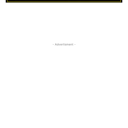
- Advertisment -