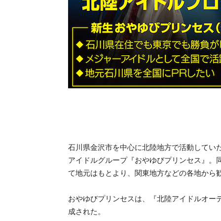
石川県金沢市を中心に北陸地方で活動していた
アイドルグループ『おやゆびプリンセス』。同
て地元はもとより、関東地方などの各地から
おやゆびプリンセスは、『北陸アイドルオーディ
成された。