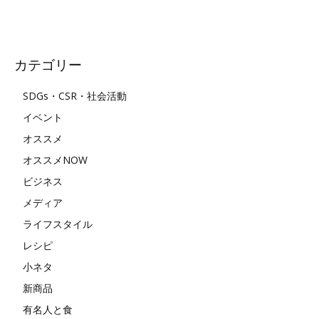
カテゴリー
SDGs・CSR・社会活動
イベント
オススメ
オススメNOW
ビジネス
メディア
ライフスタイル
レシピ
小ネタ
新商品
有名人と食