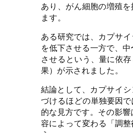
あり、がん細胞の増殖を
ます。
ある研究では、カプサイ
を低下させる一方で、中
させるという、量に依存
果）が示されました。
結論として、カプサイシ
づけるほどの単独要因で
的な見方です。その影響
容によって変わる「調整