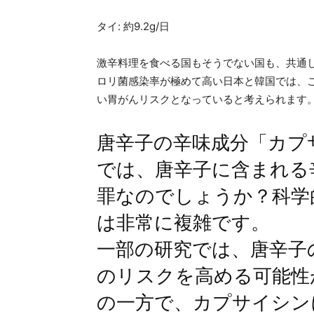
タイ: 約9.2g/日
激辛料理を食べる国もそうでない国も、共通
ロリ菌感染率が極めて高い日本と韓国では、
い胃がんリスクとなっていると考えられます
唐辛子の辛味成分「カプ
では、唐辛子に含まれる
罪なのでしょうか？科学
は非常に複雑です。
一部の研究では、唐辛子
のリスクを高める可能性
の一方で、カプサイシン