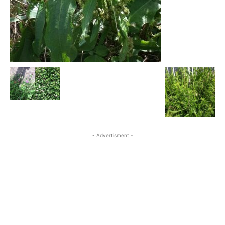
- Advertisment -