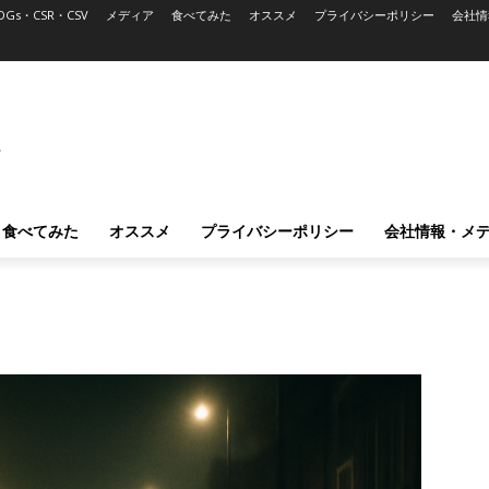
DGs・CSR・CSV
メディア
食べてみた
オススメ
プライバシーポリシー
会社情
L
食べてみた
オススメ
プライバシーポリシー
会社情報・メ