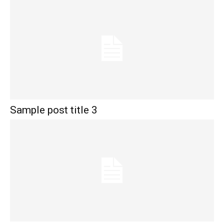
Sample post title 3