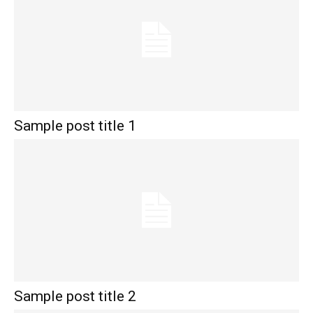
Sample post title 1
Sample post title 2