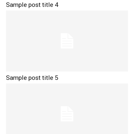
Sample post title 4
Sample post title 5