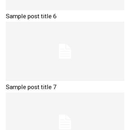
Sample post title 6
Sample post title 7