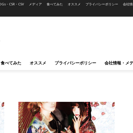
DGs・CSR・CSV
メディア
食べてみた
オススメ
プライバシーポリシー
会社情
L
食べてみた
オススメ
プライバシーポリシー
会社情報・メ