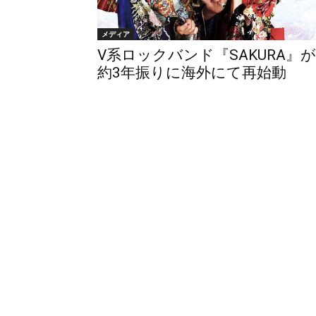
メディア
V系ロックバンド『SAKURA』が
約3年振りに海外にて再始動