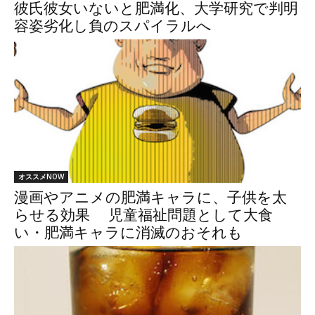
彼氏彼女いないと肥満化、大学研究で判明
容姿劣化し負のスパイラルへ
オススメNOW
漫画やアニメの肥満キャラに、子供を太
らせる効果 児童福祉問題として大食
い・肥満キャラに消滅のおそれも