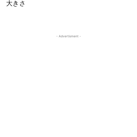
大きさ
- Advertisment -