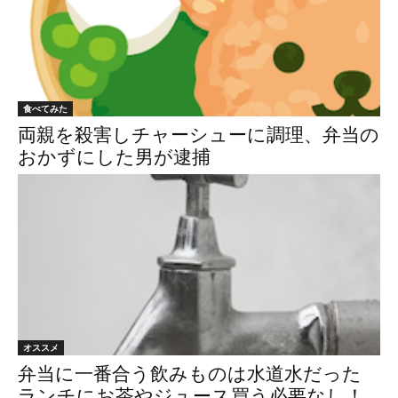
食べてみた
両親を殺害しチャーシューに調理、弁当の
おかずにした男が逮捕
オススメ
弁当に一番合う飲みものは水道水だった
ランチにお茶やジュース買う必要なし！