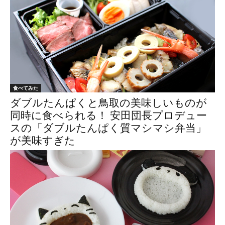
食べてみた
ダブルたんぱくと鳥取の美味しいものが
同時に食べられる！ 安田団長プロデュー
スの「ダブルたんぱく質マシマシ弁当」
が美味すぎた