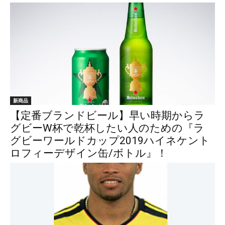
新商品
【定番ブランドビール】早い時期からラ
グビーW杯で乾杯したい人のための『ラ
グビーワールドカップ2019ハイネケント
ロフィーデザイン缶/ボトル』！