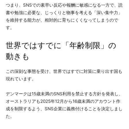
つまり、SNSでの素早い反応や報酬に敏感になる一方で、読
書や勉強に必要な、じっくりと物事を考える「深い集中力」
を維持する能力が、相対的に育ちにくくなってしまうので
す。
世界ではすでに「年齢制限」の
動きも
この深刻な事態を受け、世界ではすでに対策に乗り出す国も
現れています。
デンマークは15歳未満のSNS利用を禁止する方針を発表し、
オーストラリアも2025年12月から16歳未満のアカウント作
成を制限するよう、SNS企業に義務付けることを決定しまし
た。