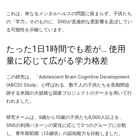
これは、単なるメンタルヘルスの問題に留まらず、子供たち
の「学力」そのものに、SNSが直接的な悪影響を及ぼしてい
る可能性を示唆しています。
たった1日1時間でも差が… 使用
量に応じて広がる学力格差
この研究は、「Adolescent Brain Cognitive Development
(ABCD) Study」と呼ばれる、数千人の子供たちを長期間追
跡する米国の大規模な国家プロジェクトのデータを用いて行
われました。
研究チームは、9歳から10歳の子供たち6,000人以上を、
SNSの利用パターンの変化に応じて3つのグループに分類
し、青年期初期（13歳頃）の認知能力を比較しました。