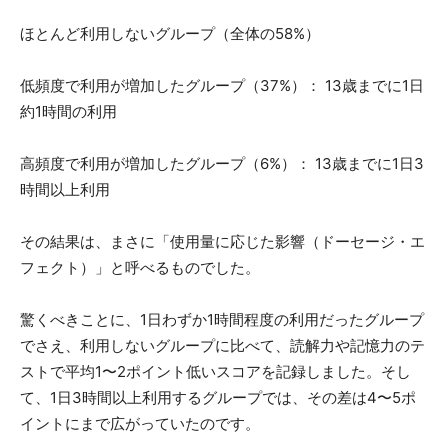
ほとんど利用しないグループ（全体の58%）
低頻度で利用が増加したグループ（37%）： 13歳までに1日
約1時間の利用
高頻度で利用が増加したグループ（6%）： 13歳までに1日3
時間以上利用
その結果は、まさに「使用量に応じた影響（ドーセージ・エ
フェクト）」と呼べるものでした。
驚くべきことに、1日わずか1時間程度の利用だったグループ
でさえ、利用しないグループに比べて、読解力や記憶力のテ
ストで平均1〜2ポイント低いスコアを記録しました。そし
て、1日3時間以上利用するグループでは、その差は4〜5ポ
イントにまで広がっていたのです。