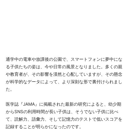
通学中の電車や放課後の公園で、スマートフォンに夢中にな
る子供たちの姿は、今や日常の風景となりました。多くの親
や教育者が、その影響を漠然と心配していますが、その懸念
が科学的なデータによって、より深刻な形で裏付けられまし
た。
医学誌『JAMA』に掲載された最新の研究によると、幼少期
からSNSの利用時間が長い子供は、そうでない子供に比べ
て、読解力、語彙力、そして記憶力のテストで低いスコアを
記録することが明らかになったのです。