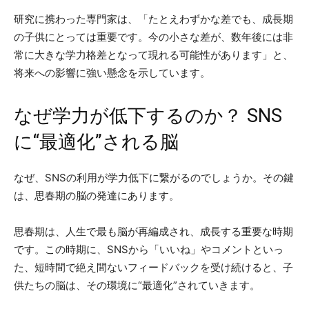
研究に携わった専門家は、「たとえわずかな差でも、成長期
の子供にとっては重要です。今の小さな差が、数年後には非
常に大きな学力格差となって現れる可能性があります」と、
将来への影響に強い懸念を示しています。
なぜ学力が低下するのか？ SNS
に“最適化”される脳
なぜ、SNSの利用が学力低下に繋がるのでしょうか。その鍵
は、思春期の脳の発達にあります。
思春期は、人生で最も脳が再編成され、成長する重要な時期
です。この時期に、SNSから「いいね」やコメントといっ
た、短時間で絶え間ないフィードバックを受け続けると、子
供たちの脳は、その環境に“最適化”されていきます。