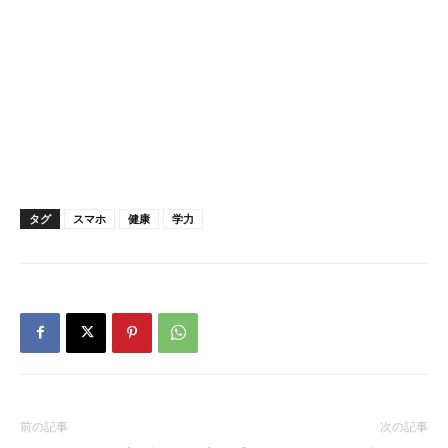
タグ
スマホ
健康
学力
前の記事
次の記事