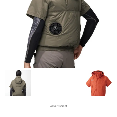
- Advertisment -