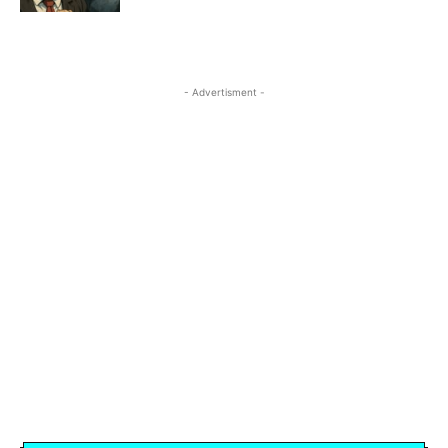
- Advertisment -