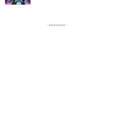
- Advertisment -