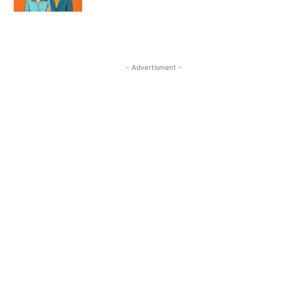
- Advertisment -