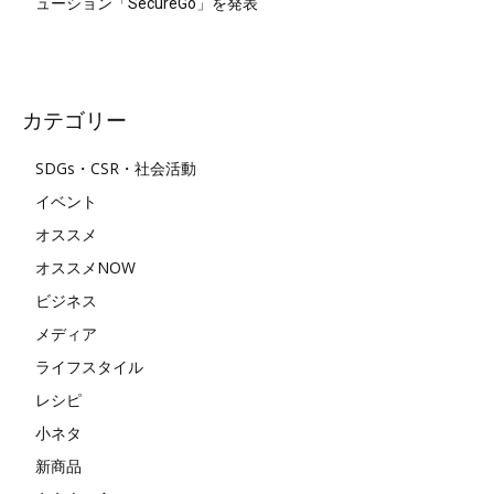
ューション「SecureGo」を発表
カテゴリー
SDGs・CSR・社会活動
イベント
オススメ
オススメNOW
ビジネス
メディア
ライフスタイル
レシピ
小ネタ
新商品