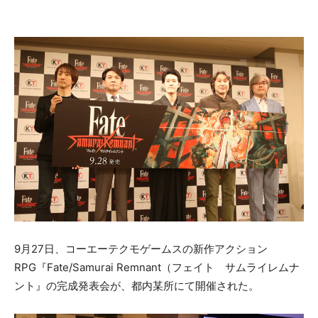
9月27日、コーエーテクモゲームスの新作アクション
RPG『Fate/Samurai Remnant（フェイト サムライレムナ
ント』の完成発表会が、都内某所にて開催された。