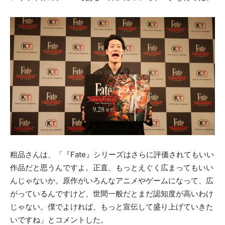
粗品さんは、「『Fate』シリーズはさらに評価されてもいい
作品だと思うんですよ。正直、もっとえぐく広まってもいい
んじゃないか。原作がいろんなアニメやゲームになって、広
がっているんですけど、世間一般だとまだ認知度が高いわけ
じゃない。僕でよければ、もっと宣伝して盛り上げていきた
いですね」とコメントした。