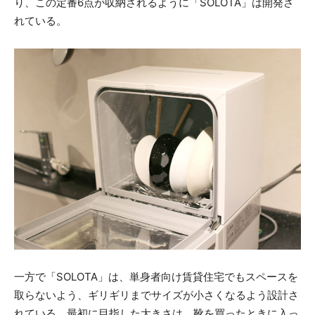
り、この定番6点が収納されるように「SOLOTA」は開発さ
れている。
一方で「SOLOTA」は、単身者向け賃貸住宅でもスペースを
取らないよう、ギリギリまでサイズが小さくなるよう設計さ
れている。最初に目指した大きさは、靴を買ったときに入っ