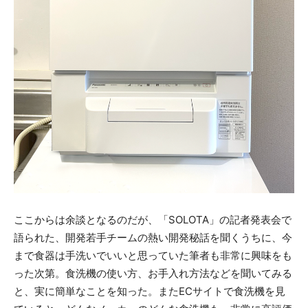
ここからは余談となるのだが、「SOLOTA」の記者発表会で
語られた、開発若手チームの熱い開発秘話を聞くうちに、今
まで食器は手洗いでいいと思っていた筆者も非常に興味をも
った次第。食洗機の使い方、お手入れ方法などを聞いてみる
と、実に簡単なことを知った。またECサイトで食洗機を見