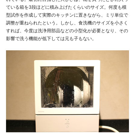
ている箱を3段ほどに積み上げたくらいのサイズ。何度も模
型試作を作成して実際のキッチンに置きながら、ミリ単位で
調整が重ねられたという。しかし、食洗機のサイズを小さく
すれば、今度は洗浄用部品などの小型化が必要となり、その
影響で洗う機能が低下しては元も子もない。