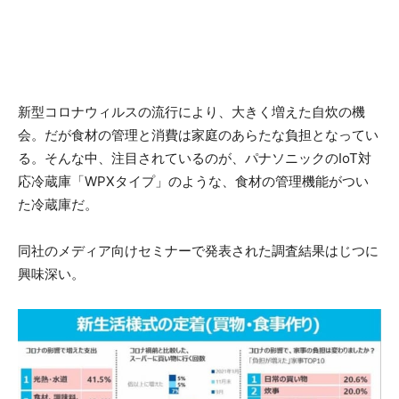
新型コロナウィルスの流行により、大きく増えた自炊の機
会。だが食材の管理と消費は家庭のあらたな負担となってい
る。そんな中、注目されているのが、パナソニックのIoT対
応冷蔵庫「WPXタイプ」のような、食材の管理機能がつい
た冷蔵庫だ。
同社のメディア向けセミナーで発表された調査結果はじつに
興味深い。