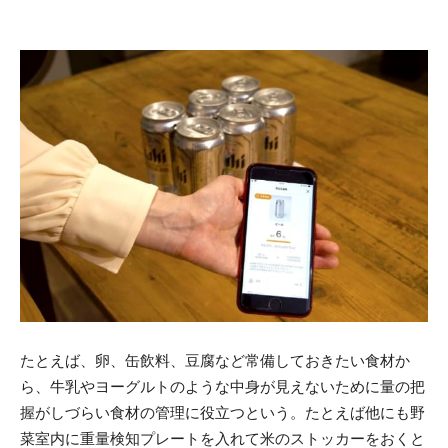
たとえば、卵、缶飲料、豆腐など常備しておきたい食材か
ら、牛乳やヨーグルトのような中身が見えないために量の把
握がしづらい食材の管理に役立つという。たとえば他にも野
菜室内に重量検知プレートを入れて米のストッカーをおくと