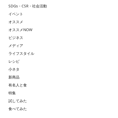
SDGs・CSR・社会活動
イベント
オススメ
オススメNOW
ビジネス
メディア
ライフスタイル
レシピ
小ネタ
新商品
有名人と食
特集
試してみた
食べてみた