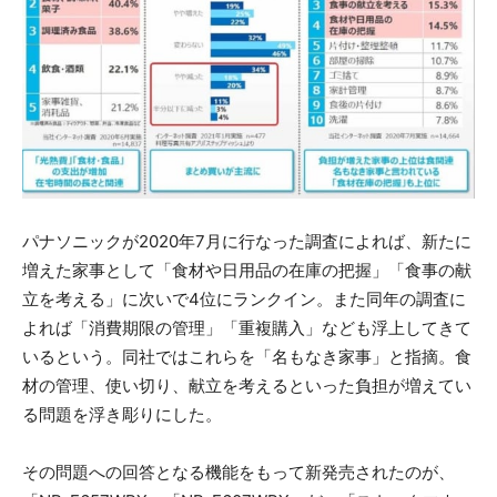
パナソニックが2020年7月に行なった調査によれば、新たに
増えた家事として「食材や日用品の在庫の把握」「食事の献
立を考える」に次いで4位にランクイン。また同年の調査に
よれば「消費期限の管理」「重複購入」なども浮上してきて
いるという。同社ではこれらを「名もなき家事」と指摘。食
材の管理、使い切り、献立を考えるといった負担が増えてい
る問題を浮き彫りにした。
その問題への回答となる機能をもって新発売されたのが、