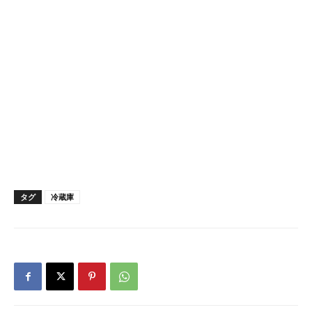
タグ
冷蔵庫