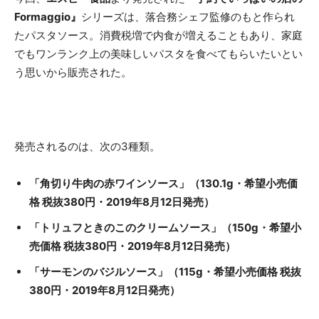
Formaggio』
シリーズは、落合務シェフ監修のもと作られ
たパスタソース。消費税増で内食が増えることもあり、家庭
でもワンランク上の美味しいパスタを食べてもらいたいとい
う思いから販売された。
発売されるのは、次の3種類。
「角切り牛肉の赤ワインソース」（130.1g・希望小売価
格 税抜380円・2019年8月12日発売）
「トリュフときのこのクリームソース」（150g・希望小
売価格 税抜380円・2019年8月12日発売）
「サーモンのバジルソース」（115g・希望小売価格 税抜
380円・2019年8月12日発売）