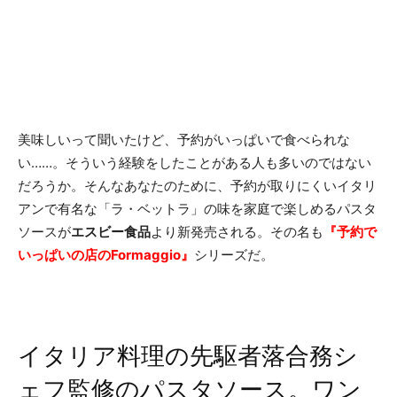
美味しいって聞いたけど、予約がいっぱいで食べられな
い……。そういう経験をしたことがある人も多いのではない
だろうか。そんなあなたのために、予約が取りにくいイタリ
アンで有名な「ラ・ベットラ」の味を家庭で楽しめるパスタ
ソースが
エスビー食品
より新発売される。その名も
『予約で
いっぱいの店のFormaggio』
シリーズだ。
イタリア料理の先駆者落合務シ
ェフ監修のパスタソース。ワン