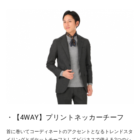
・【4WAY】プリントネッカーチーフ
首に巻いてコーディネートのアクセントとなるトレンドスタ
イリングとポケットチーフとしてビジネスで使える2つのシ