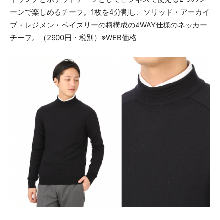
ーンで楽しめるチーフ。1枚を4分割し、ソリッド・アーカイ
ブ・レジメン・ペイズリーの柄構成の4WAY仕様のネッカー
チーフ。（2900円・税別）※WEB価格