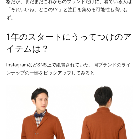
格だが、まだまだこれからのブランドだけに、着ている人は
「それいいね、どこの!？」と注目を集める可能性も高いは
ず。
1年のスタートにうってつけのア
イテムは？
InstagramなどSNS上で絶賛されていた、同ブランドのライ
ンナップの一部をピックアップしてみると