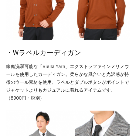
・Wラペルカーディガン
家庭洗濯可能な「Biella Yarn」エクストラファインメリノウ
ールを使用したカーディガン。柔らかな風合いと光沢感が特
徴のウール素材を使用、ラペルとダブルボタンがポイントで
ジャケットよりもカジュアルに着れるアイテムです。
（8900円・税別）