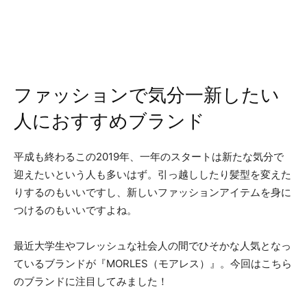
ファッションで気分一新したい
人におすすめブランド
平成も終わるこの2019年、一年のスタートは新たな気分で
迎えたいという人も多いはず。引っ越ししたり髪型を変えた
りするのもいいですし、新しいファッションアイテムを身に
つけるのもいいですよね。
最近大学生やフレッシュな社会人の間でひそかな人気となっ
ているブランドが『MORLES（モアレス）』。今回はこちら
のブランドに注目してみました！