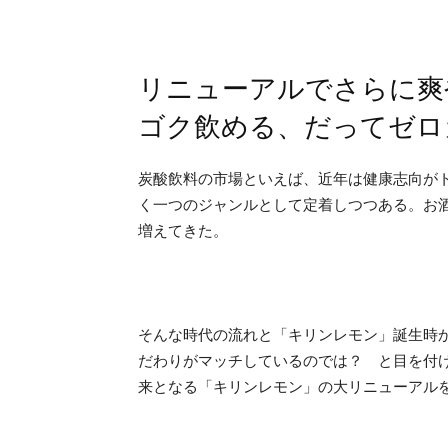
リニューアルでさらに爽
ゴク飲める、だってゼロ
炭酸飲料の市場といえば、近年は健康志向が
く一つのジャンルとして定着しつつある。お
増えてきた。
そんな時代の流れと「キリンレモン」誕生時
だわりがマッチしているのでは？ と目を付
来となる「キリンレモン」の大リニューアル