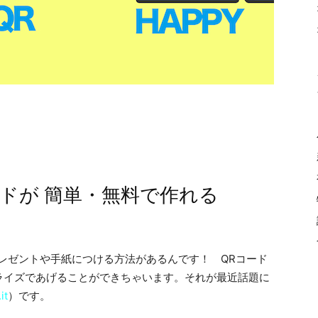
ドが 簡単・無料で作れる
レゼントや手紙につける方法があるんです！ QRコード
ライズであげることができちゃいます。それが最近話題に
it
）です。