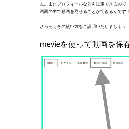
ん。またプロフィールなども設定できるので
画面の中で動画を見せることができるんです
さっそくその使い方をご説明いたしましょう
mevieを使って動画を