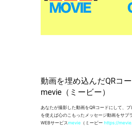
動画を埋め込んだQRコー
mevie（ミービー）
あなたが撮影した動画をQRコードにして、プ
を使えば心のこもったメッセージ動画をサプ
WEBサービス
mevie
（ミービー
https://mevie.