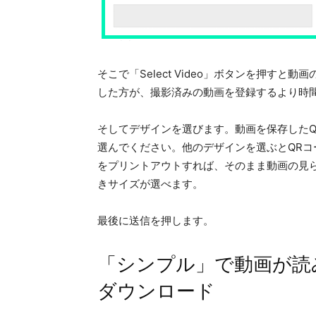
そこで「Select Video」ボタンを押す
した方が、撮影済みの動画を登録するより時
そしてデザインを選びます。動画を保存した
選んでください。他のデザインを選ぶとQR
をプリントアウトすれば、そのまま動画の見
きサイズが選べます。
最後に送信を押します。
「シンプル」で動画が読
ダウンロード