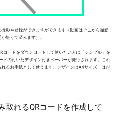
と動画の撮影や登録ができますができます（動画はそこから撮影
間が短くて済みます）。
QRコードをダウンロードして使いたい人は「シンプル」を
コードの付いたデザイン付きペーパーが発行されます。これ
られるお手紙として使えます。デザインはA4サイズ、はが
み取れるQRコードを作成して