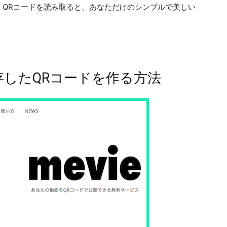
、QRコードを読み取ると、あなただけのシンプルで美しい
！
。
保存したQRコードを作る方法