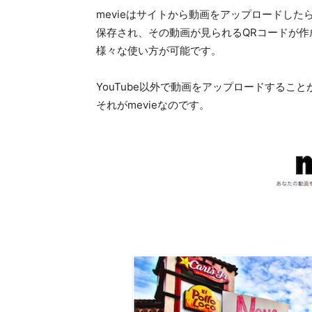
mevieはサイトから動画をアップロードした
保存され、その動画が見られるQRコードが作
様々な使い方が可能です。
YouTube以外で動画をアップロードするこ
それがmevieなのです。