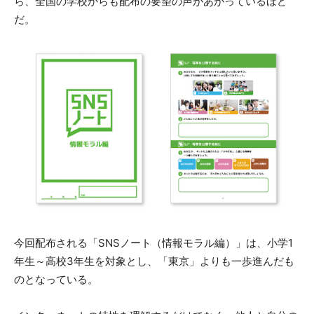
ら、全国の学校からも配布の要望の声があがっているほど
だ。
今回配布される「SNSノート（情報モラル編）」は、小学1
年生～高校3年生を対象とし、「東京」よりも一歩進んだも
のとなっている。