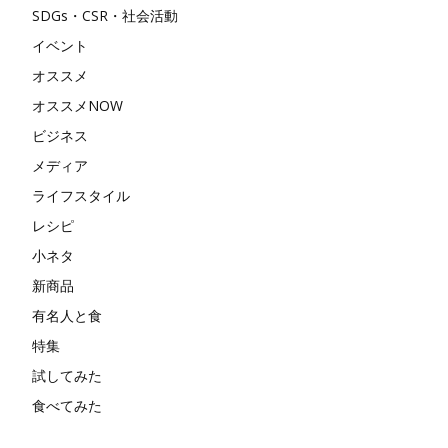
SDGs・CSR・社会活動
イベント
オススメ
オススメNOW
ビジネス
メディア
ライフスタイル
レシピ
小ネタ
新商品
有名人と食
特集
試してみた
食べてみた