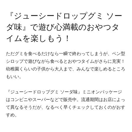
『ジューシードロップグミ ソー
ダ味』で遊び心満載のおやつタ
イムを楽しもう！
ただグミを食べるだけなら一瞬で終わってしまうが、ペン型
シロップで遊びながら食べるとおやつタイムがさらに充実！
幼稚園くらいの子供から大人まで、みんなで楽しめるところ
もいい。
『ジューシードロップグミ ソーダ味』ミニオンパッケージ
はコンビニやスーパーなどで販売中。流通期間はお店によっ
て異なるそうだが、なるべく早くチェックしておくのがおす
すめ。