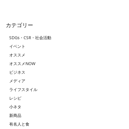
カテゴリー
SDGs・CSR・社会活動
イベント
オススメ
オススメNOW
ビジネス
メディア
ライフスタイル
レシピ
小ネタ
新商品
有名人と食