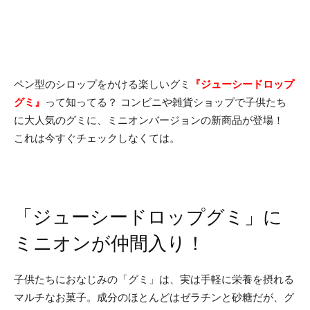
ペン型のシロップをかける楽しいグミ
『ジューシードロップ
グミ』
って知ってる？ コンビニや雑貨ショップで子供たち
に大人気のグミに、ミニオンバージョンの新商品が登場！
これは今すぐチェックしなくては。
「ジューシードロップグミ」に
ミニオンが仲間入り！
子供たちにおなじみの「グミ」は、実は手軽に栄養を摂れる
マルチなお菓子。成分のほとんどはゼラチンと砂糖だが、グ