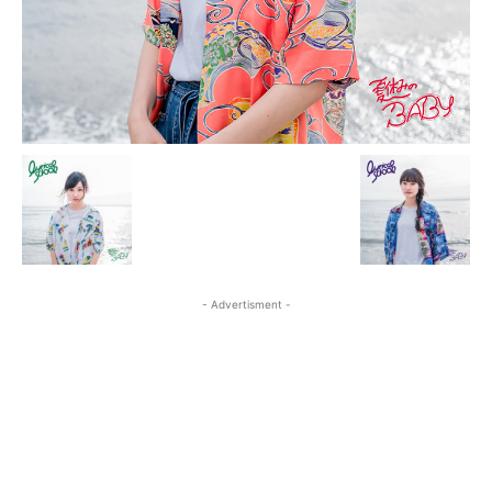
- Advertisment -