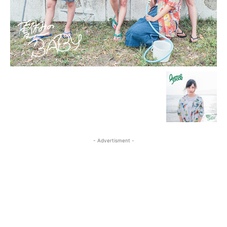
- Advertisment -