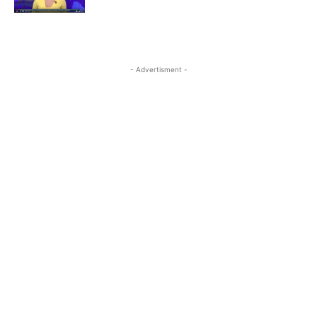
- Advertisment -