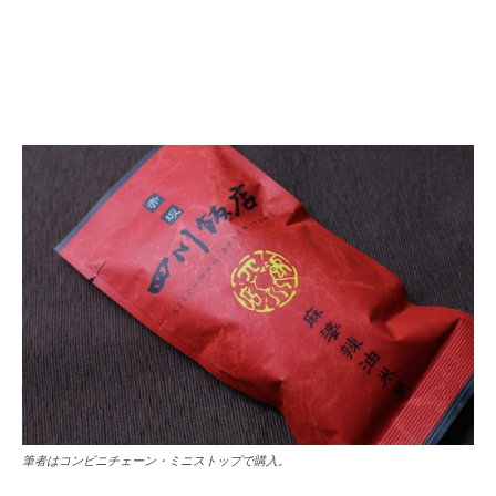
筆者はコンビニチェーン・ミニストップで購入。