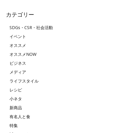
カテゴリー
SDGs・CSR・社会活動
イベント
オススメ
オススメNOW
ビジネス
メディア
ライフスタイル
レシピ
小ネタ
新商品
有名人と食
特集