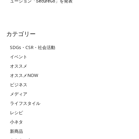
ューション「SecureGo」を発表
カテゴリー
SDGs・CSR・社会活動
イベント
オススメ
オススメNOW
ビジネス
メディア
ライフスタイル
レシピ
小ネタ
新商品