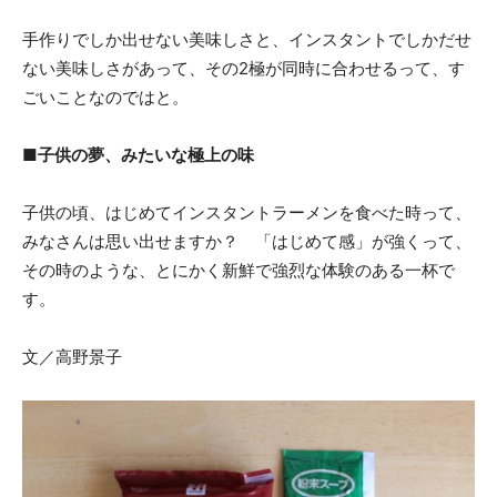
手作りでしか出せない美味しさと、インスタントでしかだせ
ない美味しさがあって、その2極が同時に合わせるって、す
ごいことなのではと。
■子供の夢、みたいな極上の味
子供の頃、はじめてインスタントラーメンを食べた時って、
みなさんは思い出せますか？ 「はじめて感」が強くって、
その時のような、とにかく新鮮で強烈な体験のある一杯で
す。
文／高野景子