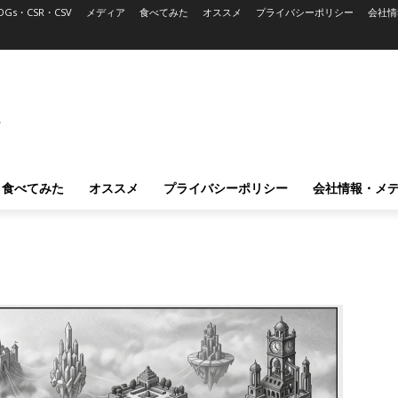
DGs・CSR・CSV
メディア
食べてみた
オススメ
プライバシーポリシー
会社情
L
食べてみた
オススメ
プライバシーポリシー
会社情報・メ