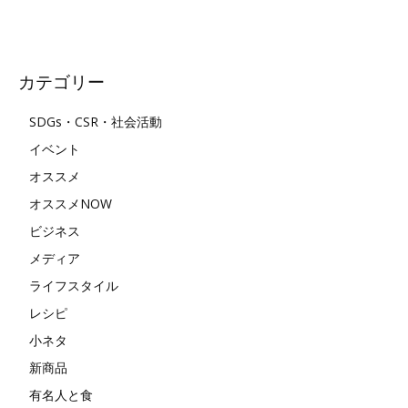
カテゴリー
SDGs・CSR・社会活動
イベント
オススメ
オススメNOW
ビジネス
メディア
ライフスタイル
レシピ
小ネタ
新商品
有名人と食