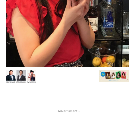
- Advertisment -