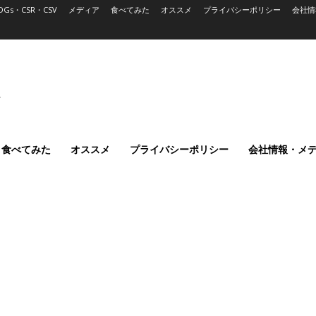
DGs・CSR・CSV
メディア
食べてみた
オススメ
プライバシーポリシー
会社情
L
食べてみた
オススメ
プライバシーポリシー
会社情報・メ