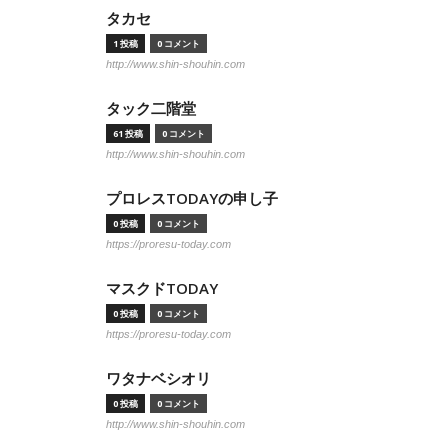
タカセ
1 投稿
0 コメント
http://www.shin-shouhin.com
タック二階堂
61 投稿
0 コメント
http://www.shin-shouhin.com
プロレスTODAYの申し子
0 投稿
0 コメント
https://proresu-today.com
マスクドTODAY
0 投稿
0 コメント
https://proresu-today.com
ワタナベシオリ
0 投稿
0 コメント
http://www.shin-shouhin.com