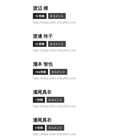
渡辺 穣
15 投稿
0 コメント
http://www.shin-shouhin.com
渡邊 玲子
22 投稿
0 コメント
http://www.shin-shouhin.com
瀧本 智也
134 投稿
0 コメント
http://www.shin-shouhin.com
瀬尾真衣
1 投稿
0 コメント
http://www.shin-shouhin.com
瀬尾真衣
0 投稿
0 コメント
http://www.shin-shouhin.com