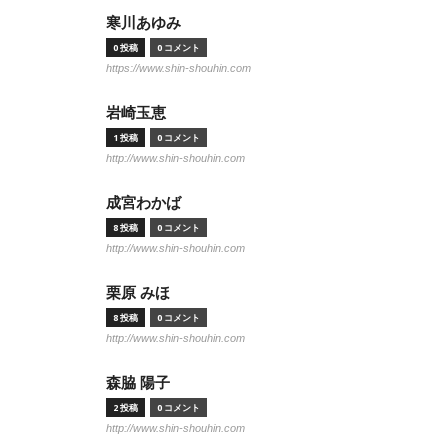
寒川あゆみ
0 投稿
0 コメント
https://www.shin-shouhin.com
岩崎玉恵
1 投稿
0 コメント
http://www.shin-shouhin.com
成宮わかば
8 投稿
0 コメント
http://www.shin-shouhin.com
栗原 みほ
8 投稿
0 コメント
http://www.shin-shouhin.com
森脇 陽子
2 投稿
0 コメント
http://www.shin-shouhin.com