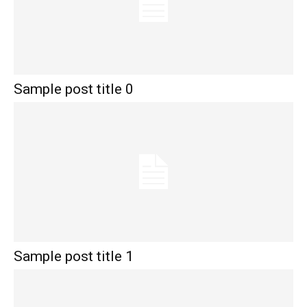
Sample post title 0
Sample post title 1