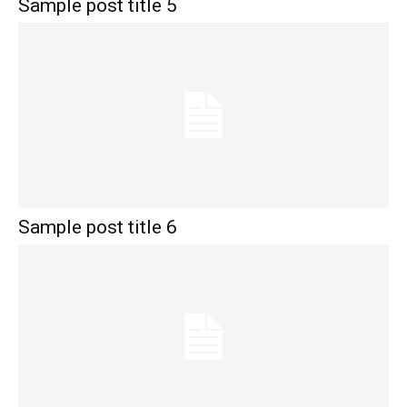
Sample post title 5
Sample post title 6