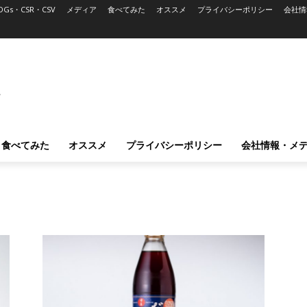
DGs・CSR・CSV
メディア
食べてみた
オススメ
プライバシーポリシー
会社情
L
食べてみた
オススメ
プライバシーポリシー
会社情報・メ