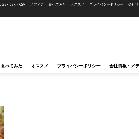
DGs・CSR・CSV
メディア
食べてみた
オススメ
プライバシーポリシー
会社情
L
食べてみた
オススメ
プライバシーポリシー
会社情報・メ